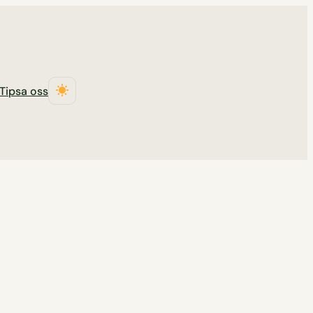
Tipsa oss