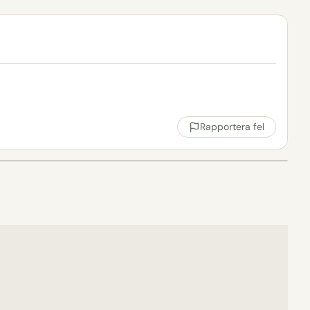
Rapportera fel