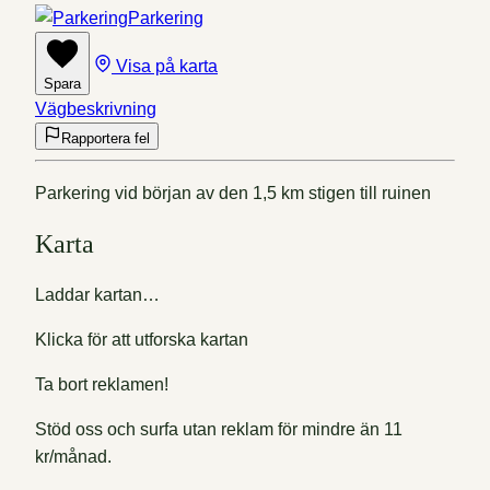
Parkering
Visa på karta
Spara
Vägbeskrivning
Rapportera fel
Parkering vid början av den 1,5 km stigen till ruinen
Karta
Laddar kartan…
Klicka för att utforska kartan
Ta bort reklamen!
Stöd oss och surfa utan reklam för mindre än 11
kr/månad.