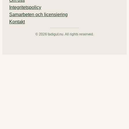
Om oss
Integritetspolicy
Samarbeten och licensiering
Kontakt
© 2026 tadigut.nu. All rights reserved.