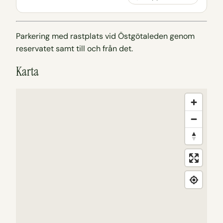
Parkering med rastplats vid Östgötaleden genom
reservatet samt till och från det.
Karta