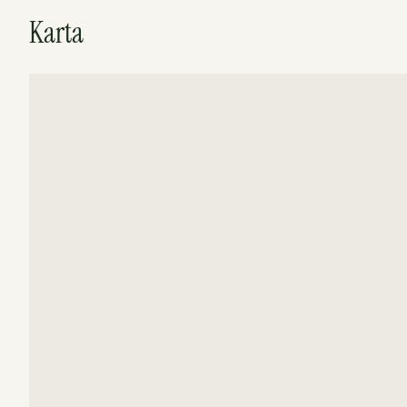
Karta