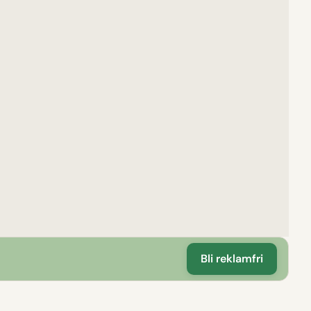
Bli reklamfri