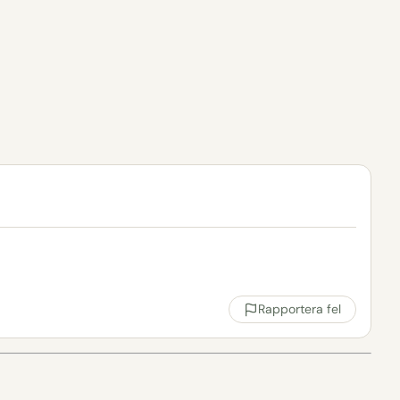
Rapportera fel