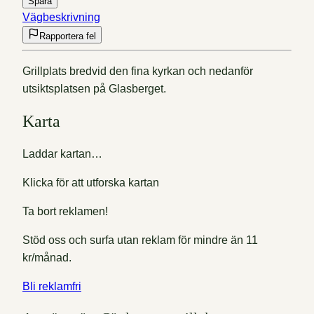
Spara
Vägbeskrivning
Rapportera fel
Grillplats bredvid den fina kyrkan och nedanför
utsiktsplatsen på Glasberget.
Karta
Laddar kartan…
Klicka för att utforska kartan
Ta bort reklamen!
Stöd oss och surfa utan reklam för mindre än 11
kr/månad.
Bli reklamfri