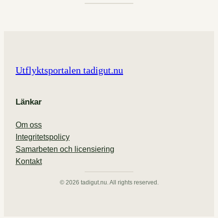
Utflyktsportalen tadigut.nu
Länkar
Om oss
Integritetspolicy
Samarbeten och licensiering
Kontakt
© 2026 tadigut.nu. All rights reserved.