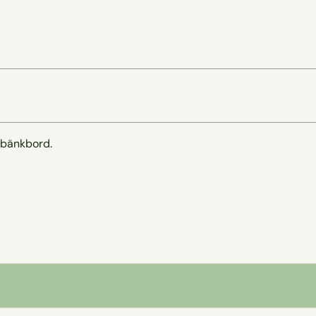
 bänkbord.