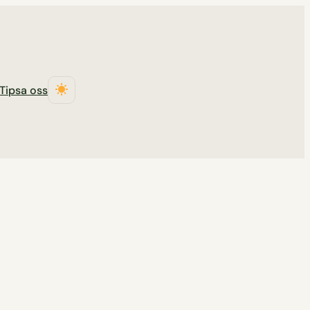
Tipsa oss