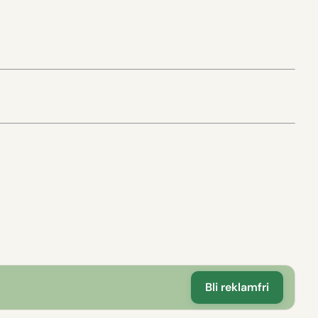
Bli reklamfri