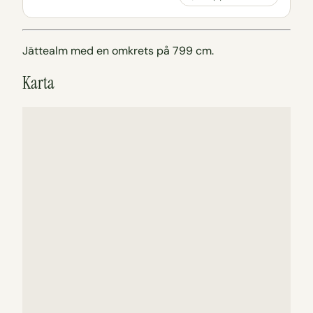
Jättealm med en omkrets på 799 cm.
Karta