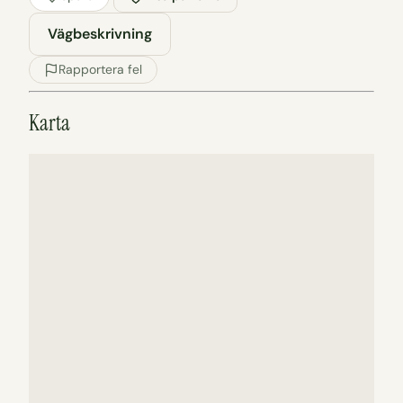
Vägbeskrivning
Rapportera fel
Karta