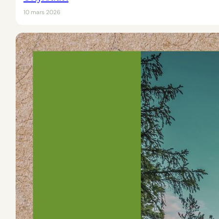
10 mars 2026