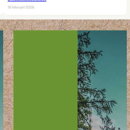
18 februari 2026