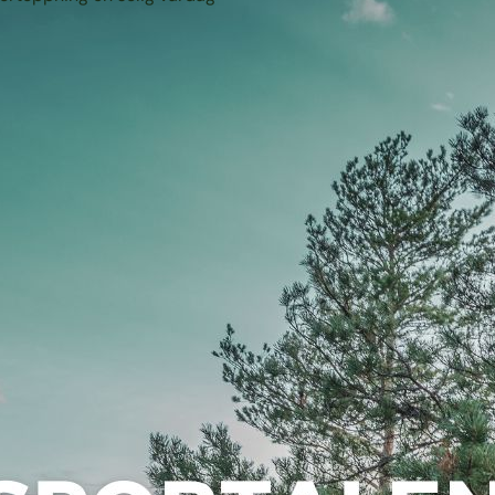
Gamla Linköping
9 september 2025