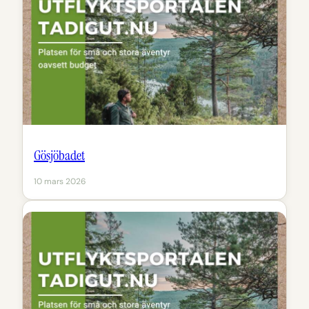
Gösjöbadet
10 mars 2026