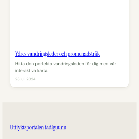
Ydres vandringsleder och promenadstråk
Hitta den perfekta vandringsleden för dig med vår
interaktiva karta.
23 juli 2024
Utflyktsportalen tadigut.nu