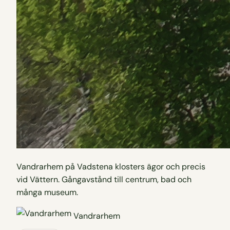
Vandrarhem på Vadstena klosters ägor och precis
vid Vättern. Gångavstånd till centrum, bad och
många museum.
Vandrarhem