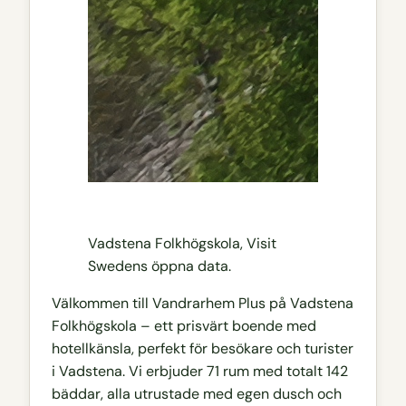
Vadstena Folkhögskola, Visit
Swedens öppna data.
Välkommen till Vandrarhem Plus på Vadstena
Folkhögskola – ett prisvärt boende med
hotellkänsla, perfekt för besökare och turister
i Vadstena. Vi erbjuder 71 rum med totalt 142
bäddar, alla utrustade med egen dusch och