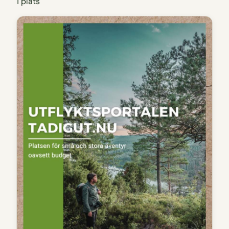
1 plats