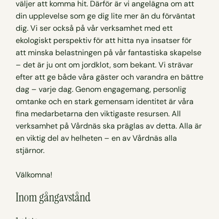
väljer att komma hit. Därför är vi angelägna om att
din upplevelse som ge dig lite mer än du förväntat
dig. Vi ser också på vår verksamhet med ett
ekologiskt perspektiv för att hitta nya insatser för
att minska belastningen på vår fantastiska skapelse
– det är ju ont om jordklot, som bekant. Vi strävar
efter att ge både våra gäster och varandra en bättre
dag – varje dag. Genom engagemang, personlig
omtanke och en stark gemensam identitet är våra
fina medarbetarna den viktigaste resursen. All
verksamhet på Vårdnäs ska präglas av detta. Alla är
en viktig del av helheten – en av Vårdnäs alla
stjärnor.
Välkomna!
Inom gångavstånd