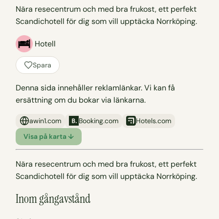
Nära resecentrum och med bra frukost, ett perfekt
Scandichotell för dig som vill upptäcka Norrköping.
Hotell
Spara
Denna sida innehåller reklamlänkar. Vi kan få
ersättning om du bokar via länkarna.
awin1.com
Booking.com
Hotels.com
Visa på karta ↓
Nära resecentrum och med bra frukost, ett perfekt
Scandichotell för dig som vill upptäcka Norrköping.
Inom gångavstånd