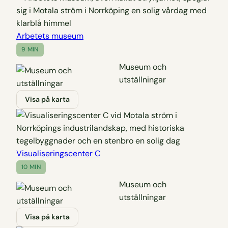
Arbetets museum
9 MIN
Museum och
utställningar
Visa på karta
Visualiseringscenter C
10 MIN
Museum och
utställningar
Visa på karta