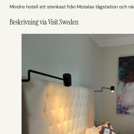
Mindre hotell ett stenkast från Motalas tågstation och 
Beskrivning via Visit Sweden