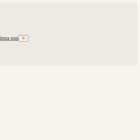
ipsa oss