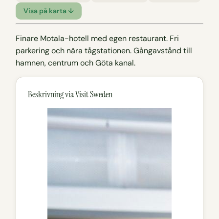
Visa på karta ↓
Finare Motala-hotell med egen restaurant. Fri
parkering och nära tågstationen. Gångavstånd till
hamnen, centrum och Göta kanal.
Beskrivning via Visit Sweden