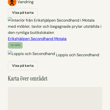
Vandring
Visa på karta
Erikshjälpen Secondhand Motala
24 MIN
Loppis och Secondhand
Visa på karta
Karta över området