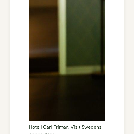
Hotell Carl Friman, Visit Swedens