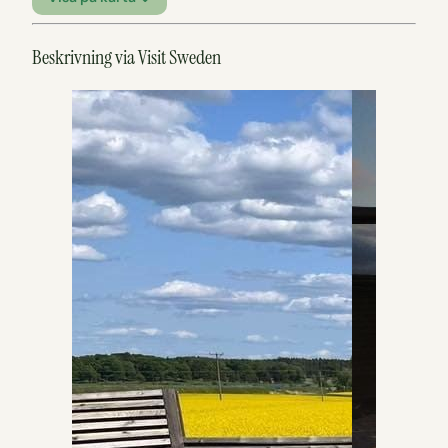
Beskrivning via Visit Sweden