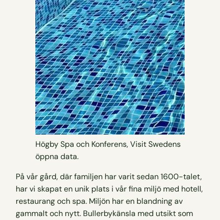
Högby Spa och Konferens, Visit Swedens
öppna data.
På vår gård, där familjen har varit sedan 1600-talet,
har vi skapat en unik plats i vår fina miljö med hotell,
restaurang och spa. Miljön har en blandning av
gammalt och nytt. Bullerbykänsla med utsikt som