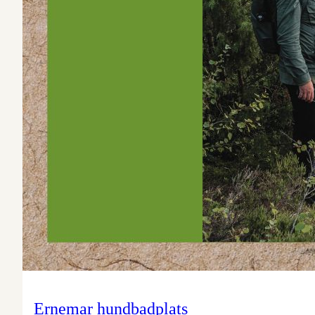
Ernemar hundbadplats