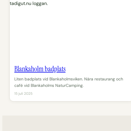
Blankaholm badplats
Liten badplats vid Blankaholmsviken. Nära restaurang och
café vid Blankaholms NaturCamping.
15 juli 2025