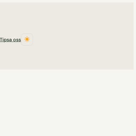
Tipsa oss