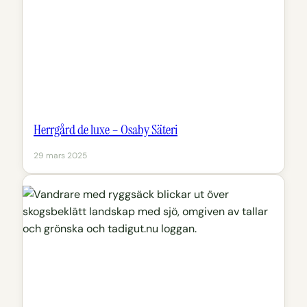
Herrgård de luxe – Osaby Säteri
29 mars 2025