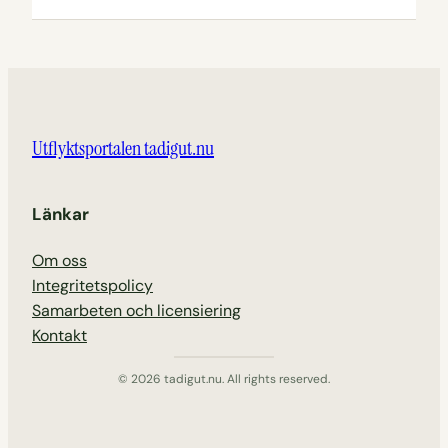
Utflyktsportalen tadigut.nu
Länkar
Om oss
Integritetspolicy
Samarbeten och licensiering
Kontakt
© 2026 tadigut.nu. All rights reserved.